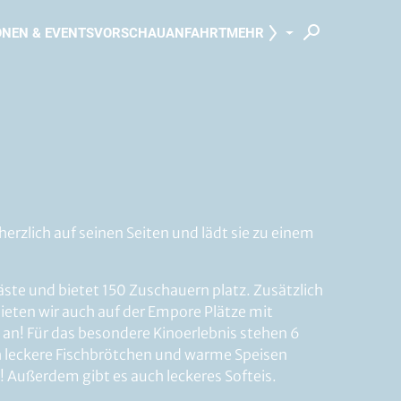
ONEN & EVENTS
VORSCHAU
ANFAHRT
MEHR
erzlich auf seinen Seiten und lädt sie zu einem
äste und bietet 150 Zuschauern platz. Zusätzlich
ieten wir auch auf der Empore Plätze mit
an! Für das besondere Kinoerlebnis stehen 6
ch leckere Fischbrötchen und warme Speisen
o! Außerdem gibt es auch leckeres Softeis.